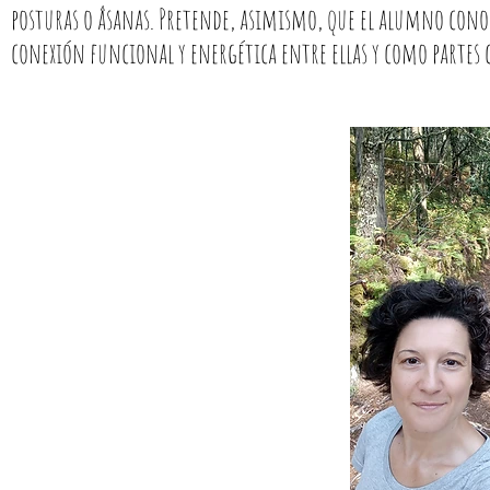
posturas o âsanas. Pretende, asimismo, que el alumno conoz
conexión funcional y energética entre ellas y como partes 